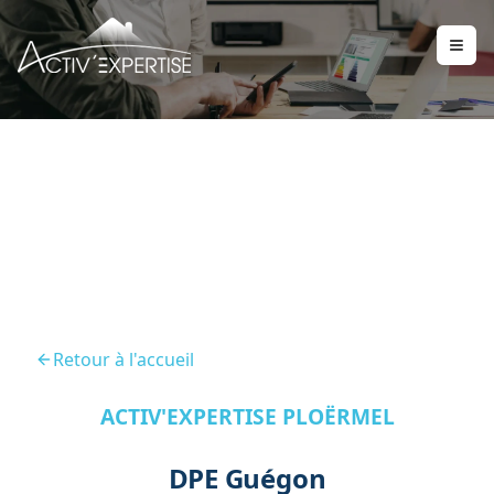
DPE Guegon
Retour à l'accueil
ACTIV'EXPERTISE PLOËRMEL
DPE Guégon