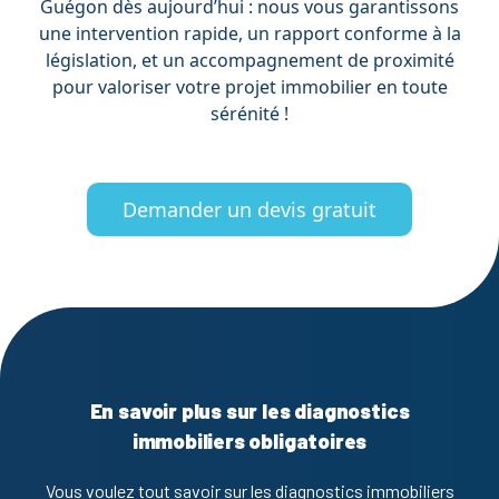
Guégon dès aujourd’hui : nous vous garantissons
une intervention rapide, un rapport conforme à la
législation, et un accompagnement de proximité
pour valoriser votre projet immobilier en toute
sérénité !
Demander un devis gratuit
En savoir plus sur les diagnostics
immobiliers obligatoires
Vous voulez tout savoir sur les diagnostics immobiliers