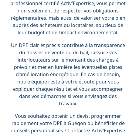
professionnel certifié Activ’Expertise, vous permet
non seulement de respecter vos obligations
réglementaires, mais aussi de valoriser votre bien
auprès des acheteurs ou locataires, soucieux de
leur budget et de l’impact environnemental.
Un DPE clair et précis contribue à la transparence
du dossier de vente ou de bail, rassure vos
interlocuteurs sur le montant des charges à
prévoir et met en lumière les éventuelles pistes
d’amélioration énergétique. En cas de besoin,
notre équipe reste à votre écoute pour vous
expliquer chaque résultat et vous accompagner
dans vos démarches si vous envisagez des
travaux.
Vous souhaitez obtenir un devis, programmer
rapidement votre DPE à Guégon ou bénéficier de
conseils personnalisés ? Contactez Activ’Expertise