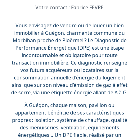
Votre contact :
Fabrice FEVRE
Vous envisagez de vendre ou de louer un bien
immobilier à Guégon, charmante commune du
Morbihan proche de Ploërmel ? Le Diagnostic de
Performance Énergétique (DPE) est une étape
incontournable et obligatoire pour toute
transaction immobilière. Ce diagnostic renseigne
vos futurs acquéreurs ou locataires sur la
consommation annuelle d’énergie du logement
ainsi que sur son niveau d’émission de gaz à effet
de serre, via une étiquette énergie allant de A à G.
À Guégon, chaque maison, pavillon ou
appartement bénéficie de ses caractéristiques
propres : isolation, système de chauffage, qualité
des menuiseries, ventilation, équipements
énergétiques… Un DPE fiable, réalisé par un