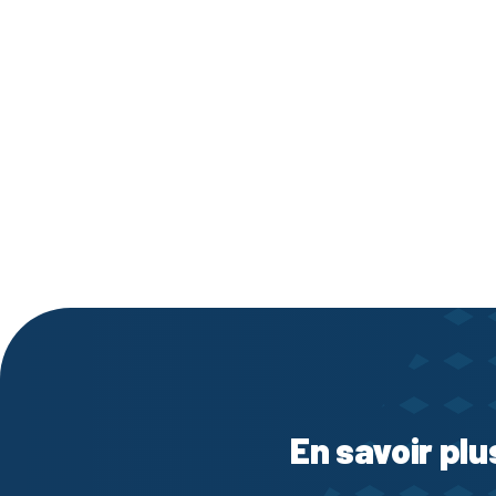
En savoir plu