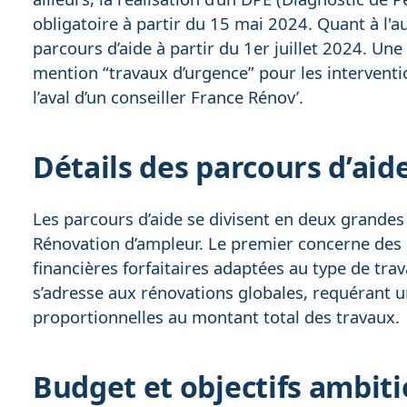
obligatoire à partir du 15 mai 2024. Quant à l'au
parcours d’aide à partir du 1er juillet 2024. Une
mention “travaux d’urgence” pour les interventi
l’aval d’un conseiller France Rénov’.
Détails des parcours d’aid
Les parcours d’aide se divisent en deux grandes 
Rénovation d’ampleur. Le premier concerne des i
financières forfaitaires adaptées au type de tr
s’adresse aux rénovations globales, requérant u
proportionnelles au montant total des travaux.
Budget et objectifs ambit