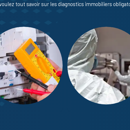
voulez tout savoir sur les diagnostics immobiliers obligato