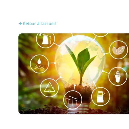
Retour à l'accueil