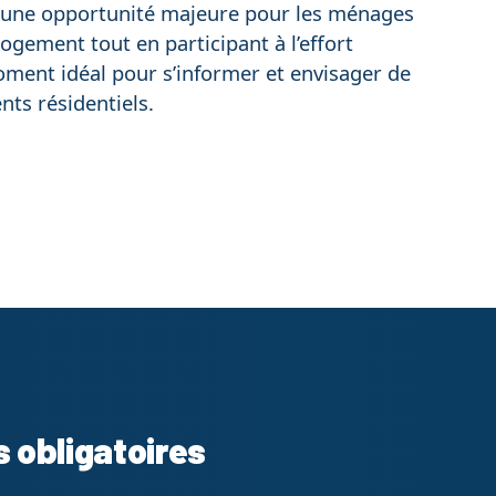
 une opportunité majeure pour les ménages
logement tout en participant à l’effort
oment idéal pour s’informer et envisager de
nts résidentiels.
s obligatoires