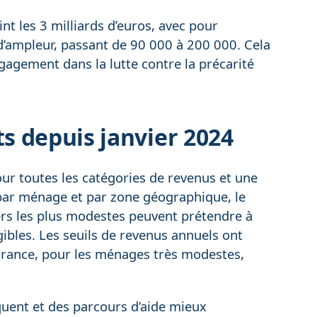
t les 3 milliards d’euros, avec pour
’ampleur, passant de 90 000 à 200 000. Cela
ngagement dans la lutte contre la précarité
s depuis janvier 2024
ur toutes les catégories de revenus et une
par ménage et par zone géographique, le
oyers les plus modestes peuvent prétendre à
ibles. Les seuils de revenus annuels ont
France, pour les ménages très modestes,
quent et des parcours d’aide mieux