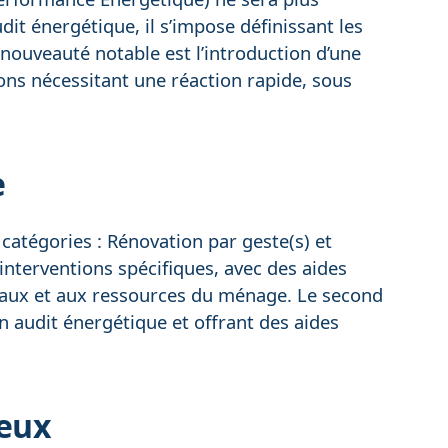
dit énergétique, il s’impose définissant les
 nouveauté notable est l’introduction d’une
ons nécessitant une réaction rapide, sous
e
catégories : Rénovation par geste(s) et
nterventions spécifiques, avec des aides
avaux et aux ressources du ménage. Le second
n audit énergétique et offrant des aides
ieux