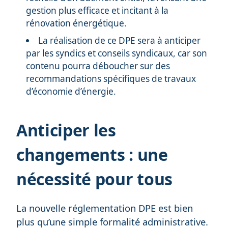
gestion plus efficace et incitant à la
rénovation énergétique.
La réalisation de ce DPE sera à anticiper
par les syndics et conseils syndicaux, car son
contenu pourra déboucher sur des
recommandations spécifiques de travaux
d’économie d’énergie.
Anticiper les
changements : une
nécessité pour tous
La nouvelle réglementation DPE est bien
plus qu’une simple formalité administrative.