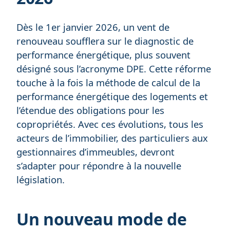
Dès le 1er janvier 2026, un vent de
renouveau soufflera sur le diagnostic de
performance énergétique, plus souvent
désigné sous l’acronyme DPE. Cette réforme
touche à la fois la méthode de calcul de la
performance énergétique des logements et
l’étendue des obligations pour les
copropriétés. Avec ces évolutions, tous les
acteurs de l’immobilier, des particuliers aux
gestionnaires d’immeubles, devront
s’adapter pour répondre à la nouvelle
législation.
Un nouveau mode de