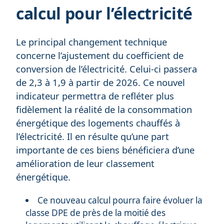
calcul pour l’électricité
Le principal changement technique
concerne l’ajustement du coefficient de
conversion de l’électricité. Celui-ci passera
de 2,3 à 1,9 à partir de 2026. Ce nouvel
indicateur permettra de refléter plus
fidèlement la réalité de la consommation
énergétique des logements chauffés à
l’électricité. Il en résulte qu’une part
importante de ces biens bénéficiera d’une
amélioration de leur classement
énergétique.
Ce nouveau calcul pourra faire évoluer la
classe DPE de près de la moitié des