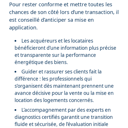
Pour rester conforme et mettre toutes les
chances de son côté lors d’une transaction, il
est conseillé d’anticiper sa mise en
application.
Les acquéreurs et les locataires
bénéficieront d’une information plus précise
et transparente sur la performance
énergétique des biens.
Guider et rassurer ses clients fait la
différence : les professionnels qui
s’organisent dès maintenant prennent une
avance décisive pour la vente ou la mise en
location des logements concernés.
L’accompagnement par des experts en
diagnostics certifiés garantit une transition
fluide et sécurisée, de l’évaluation initiale