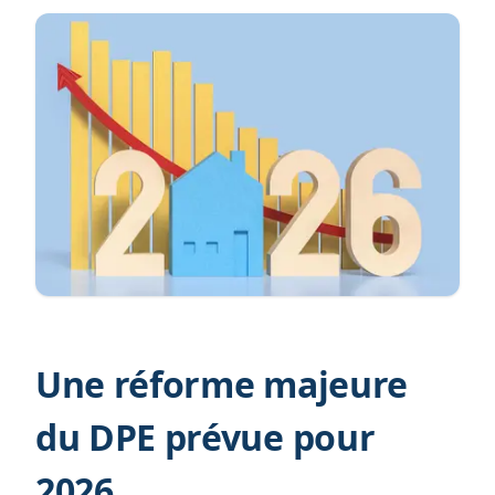
Une réforme majeure
du DPE prévue pour
2026