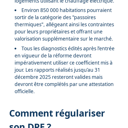
logements utilisant le chauffage électrique.
Environ 850 000 habitations pourraient
sortir de la catégorie des "passoires
thermiques", allégeant ainsi les contraintes
pour leurs propriétaires et offrant une
valorisation supplémentaire sur le marché.
Tous les diagnostics édités après l’entrée
en vigueur de la réforme devront
impérativement utiliser ce coefficient mis à
jour. Les rapports réalisés jusqu’au 31
décembre 2025 resteront valides mais
devront être complétés par une attestation
officielle.
Comment régulariser
son DPE ?