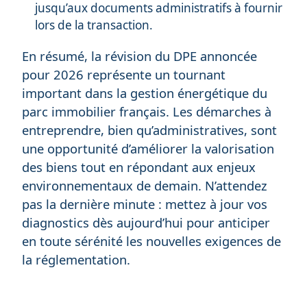
jusqu’aux documents administratifs à fournir
lors de la transaction.
En résumé, la révision du DPE annoncée
pour 2026 représente un tournant
important dans la gestion énergétique du
parc immobilier français. Les démarches à
entreprendre, bien qu’administratives, sont
une opportunité d’améliorer la valorisation
des biens tout en répondant aux enjeux
environnementaux de demain. N’attendez
pas la dernière minute : mettez à jour vos
diagnostics dès aujourd’hui pour anticiper
en toute sérénité les nouvelles exigences de
la réglementation.