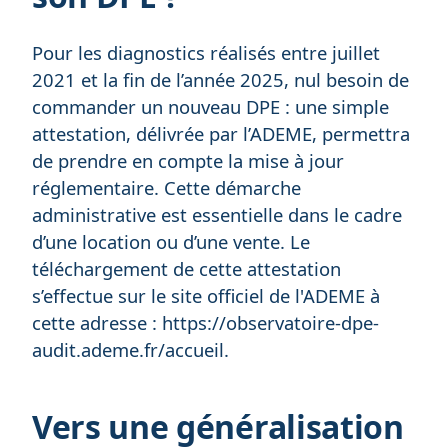
Pour les diagnostics réalisés entre juillet
2021 et la fin de l’année 2025, nul besoin de
commander un nouveau DPE : une simple
attestation, délivrée par l’ADEME, permettra
de prendre en compte la mise à jour
réglementaire. Cette démarche
administrative est essentielle dans le cadre
d’une location ou d’une vente. Le
téléchargement de cette attestation
s’effectue sur le site officiel de l'ADEME à
cette adresse :
https://observatoire-dpe-
audit.ademe.fr/accueil
.
Vers une généralisation