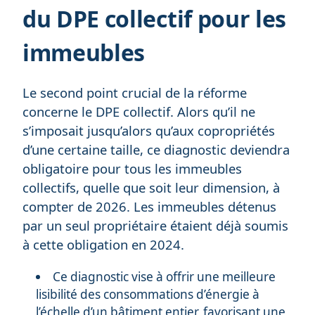
du DPE collectif pour les
immeubles
Le second point crucial de la réforme
concerne le DPE collectif. Alors qu’il ne
s’imposait jusqu’alors qu’aux copropriétés
d’une certaine taille, ce diagnostic deviendra
obligatoire pour tous les immeubles
collectifs, quelle que soit leur dimension, à
compter de 2026. Les immeubles détenus
par un seul propriétaire étaient déjà soumis
à cette obligation en 2024.
Ce diagnostic vise à offrir une meilleure
lisibilité des consommations d’énergie à
l’échelle d’un bâtiment entier, favorisant une