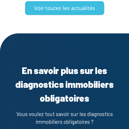
Voir toutes les actualités
En savoir plus sur les
diagnostics immobiliers
obligatoires
Vous voulez tout savoir sur les diagnostics
immobiliers obligatoires ?