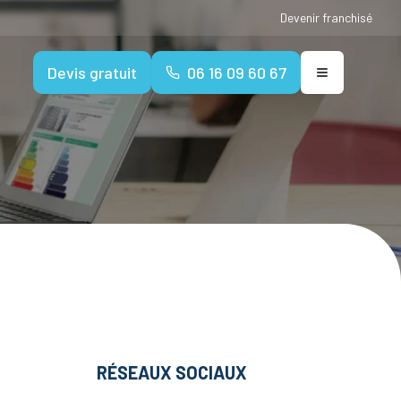
Devenir franchisé
Devis gratuit
06 16 09 60 67
RÉSEAUX SOCIAUX