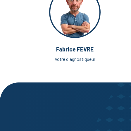
Fabrice FEVRE
Votre diagnostiqueur