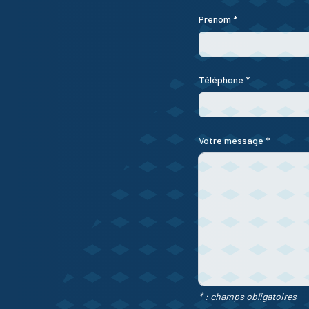
Prénom *
Téléphone *
Votre message *
* : champs obligatoires