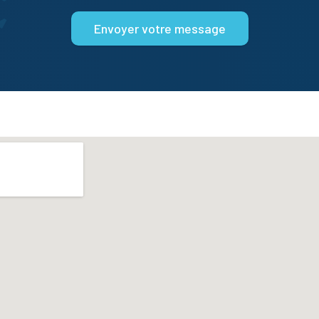
Envoyer votre message